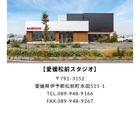
【愛媛松前スタジオ】
〒791-3152
愛媛県伊予郡松前町永田515-1
TEL.089-948-9166
FAX.089-948-9267