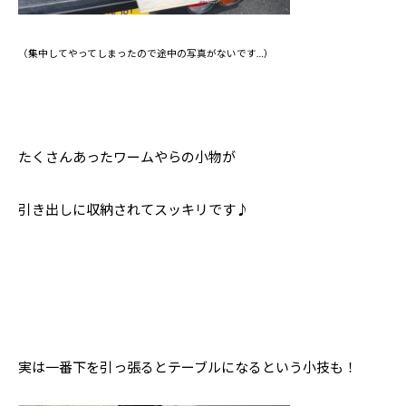
（集中してやってしまったので途中の写真がないです…）
たくさんあったワームやらの小物が
引き出しに収納されてスッキリです♪
実は一番下を引っ張るとテーブルになるという小技も！