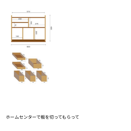
ホームセンターで板を切ってもらって