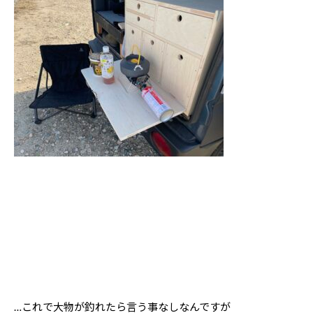
…
これで大物が釣れたら言う事なしなんですが