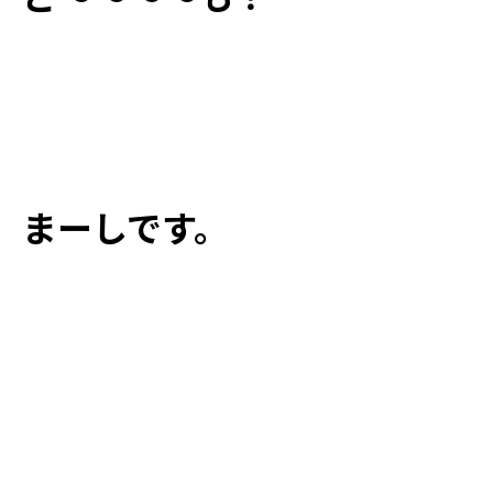
まーしです。