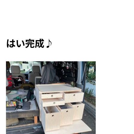
はい完成♪