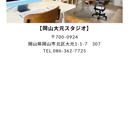
【岡山大元スタジオ】
〒700-0924
岡山県岡山市北区大元1-1-7 307
TEL.086-362-7725