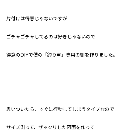
片付けは得意じゃないですが
ゴチャゴチャしてるのは好きじゃないので
得意のDIYで僕の「釣り車」専用の棚を作りました。
思いついたら、すぐに行動してしまうタイプなので
サイズ測って、ザックリした図面を作って