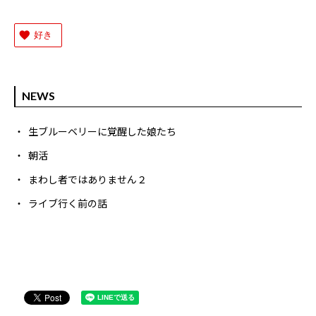
好き
NEWS
生ブルーベリーに覚醒した娘たち
朝活
まわし者ではありません２
ライブ行く前の話