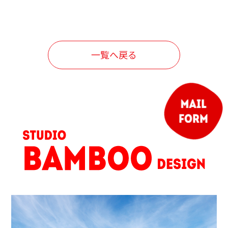
一覧へ戻る