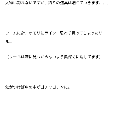
大物は釣れないですが、釣りの道具は増えていきます、、、
ワームに針、オモリにライン、思わず買ってしまったリー
ル…
（リールは嫁に見つからないよう奥深くに隠してます）
気がつけば車の中がゴチャゴチャに。