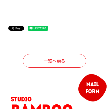
一覧へ戻る