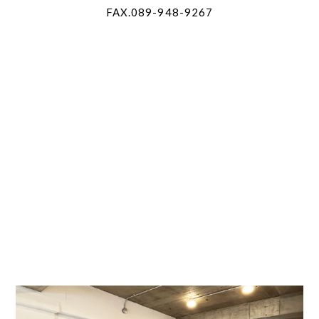
FAX.089-948-9267