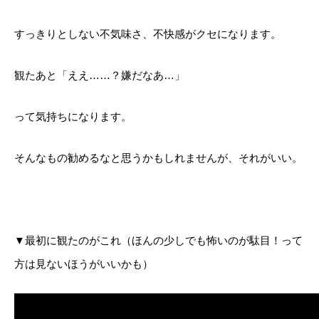
すっきりとしない不気味さ、
不快感がクセになります。
観たあと「ええ……？嫌だなあ…」
って気持ちになります。
そんなもの勧めるなと思うかもしれませんが、それがいい。
▼最初に観たのがこれ（ほんの少しでも怖いのが駄目！って
方は見ないほうがいいかも）