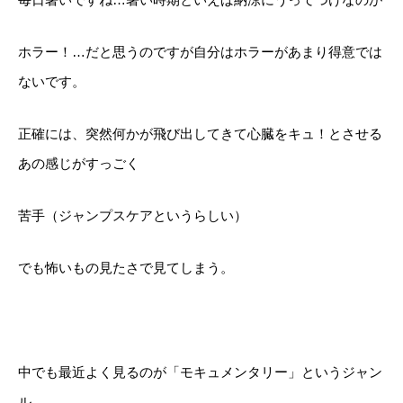
ホラー！…だと思うのですが自分はホラーがあまり得意では
ないです。
正確には、突然何かが飛び出してきて心臓をキュ！とさせる
あの感じがすっごく
苦手（ジャンプスケアというらしい）
でも怖いもの見たさで見てしまう。
中でも最近よく見るのが「モキュメンタリー」というジャン
ル。