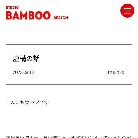
虚構の話
mame
2023.08.17
こんにちは マメです
毎日暑いですね…暑い時期といえば納涼にうってつけなのが