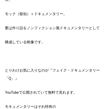
モック（疑似）＋ドキュメンタリー。
要は作り話をノンフィクション風ドキュメンタリーとして
構成している映像です。
とりわけお気に入りなのが『フェイク・ドキュメンタリー
「Q」』
YouTubeで公開されていて無料で見れます。
モキュメンタリーはそれ特有の