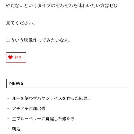
やだな…というタイプのぞわぞわを味わいたい方はぜひ
見てください。
こういう映像作ってみたいなあ。
好き
NEWS
ルーを使わずハヤシライスを作った結果…
アチアチ京都出張
生ブルーベリーに覚醒した娘たち
朝活