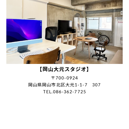
【岡山大元スタジオ】
〒700-0924
岡山県岡山市北区大元1-1-7 307
TEL.086-362-7725