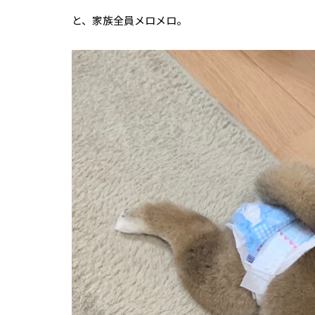
と、家族全員メロメロ。