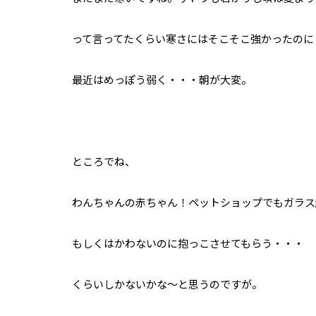
って言ってたくらい寒さにはそこそこ強かったのに
最近はめっぽう弱く・・・朝が大変。
ところでね、
わんちゃんの赤ちゃん！ペットショップでもガラス
もしくはかわないのに抱っこさせてもらう・・・
くらいしかないかな〜と思うのですが。