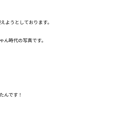
迎えようとしております。
ゃん時代の写真です。
たんです！