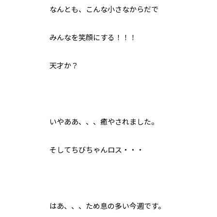
なんとも、こんな小さなからだで
みんなを笑顔にする！！！
天才か？
いやああ、、、癒やされました。
そしてちびちゃんロス・・・
はあ、、、ため息の多い今週です。