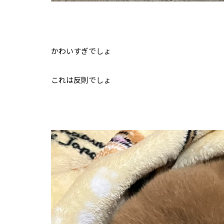
かわいすぎでしょ
これは反則でしょ