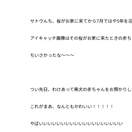
サトウんち、桜がお家に来てから7月ではや5年を
アイキャッチ画像はその桜がお家に来たときの赤ち
ちいさかったな〜〜〜
つい先日、わけあって柴犬の赤ちゃんをお預かりし
これがまあ、なんともかわいい！！！！！
やばいいいいいいいいいいいいいいいいいいい