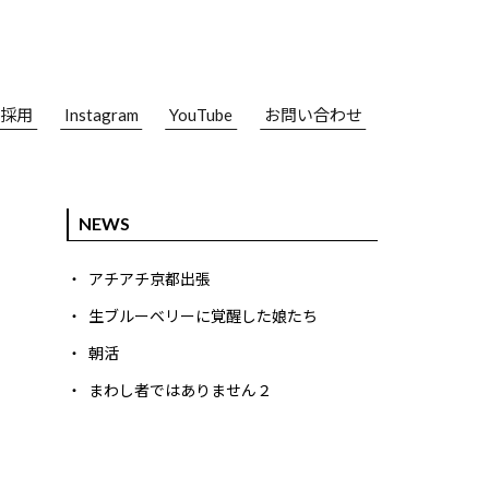
採用
Instagram
YouTube
お問い合わせ
NEWS
アチアチ京都出張
生ブルーベリーに覚醒した娘たち
朝活
まわし者ではありません２