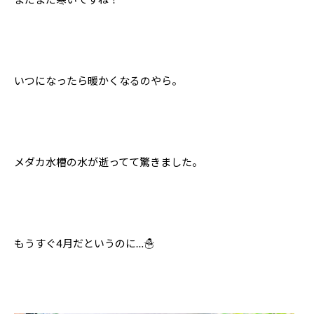
いつになったら暖かくなるのやら。
メダカ水槽の水が逝ってて驚きました。
もうすぐ4月だというのに…☃️