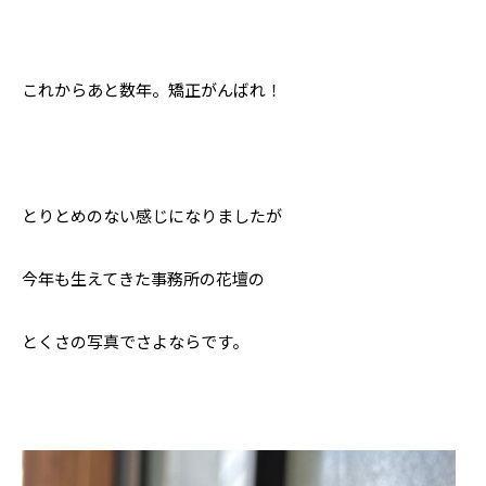
これからあと数年。矯正がんばれ！
とりとめのない感じになりましたが
今年も生えてきた事務所の花壇の
とくさの写真でさよならです。