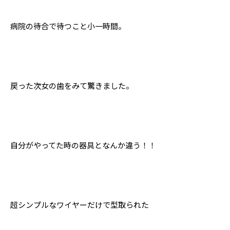
病院の待合で待つこと小一時間。
戻った次女の歯をみて驚きました。
自分がやってた時の器具となんか違う！！
超シンプルなワイヤーだけで型取られた