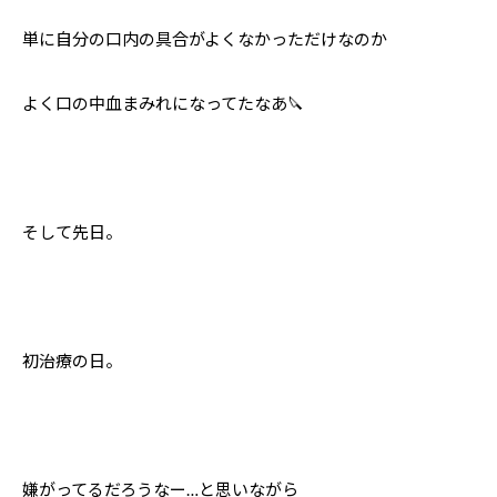
単に自分の口内の具合がよくなかっただけなのか
よく口の中血まみれになってたなあ🔪
そして先日。
初治療の日。
嫌がってるだろうなー…と思いながら