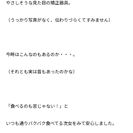
やさしそうな見た目の矯正器具。
（うっかり写真がなく、伝わりづらくてすみません）
今時はこんなのもあるのか・・・。
（それとも実は昔もあったのかな）
「食べるのも苦じゃない！」と
いつも通りバクバク食べてる次女をみて安心しました。