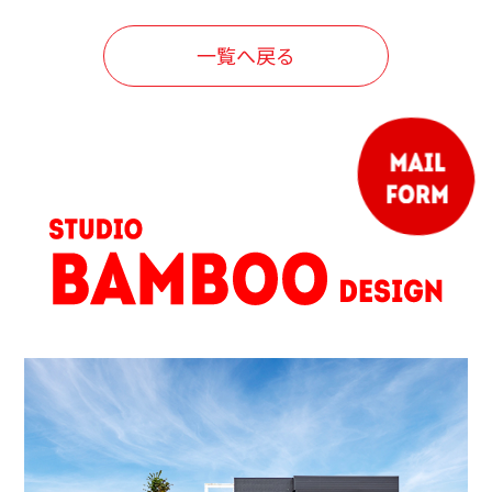
一覧へ戻る