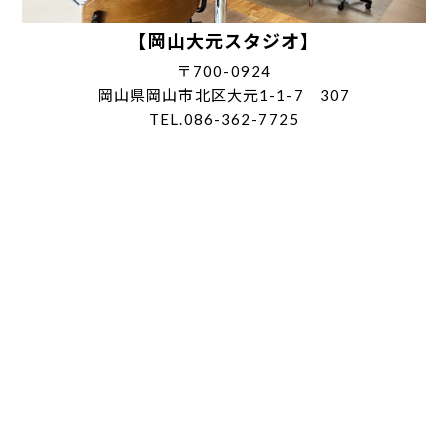
【岡山大元スタジオ】
〒700-0924
岡山県岡山市北区大元1-1-7 307
TEL.086-362-7725