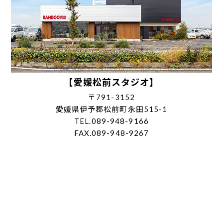
【愛媛松前スタジオ】
〒791-3152
愛媛県伊予郡松前町永田515-1
TEL.089-948-9166
FAX.089-948-9267