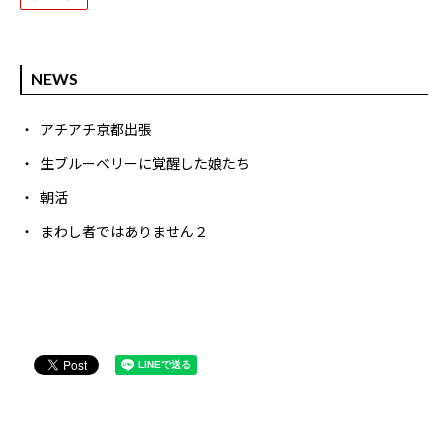
NEWS
アチアチ京都出張
生ブルーベリーに覚醒した娘たち
朝活
まわし者ではありません２