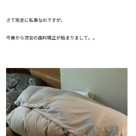
さて完全に私事なのですが、
今春から次女の歯科矯正が始まりまして。。