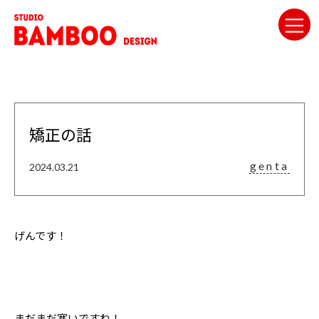
矯正の話
genta
2024.03.21
げんです！
まだまだ寒いですね！