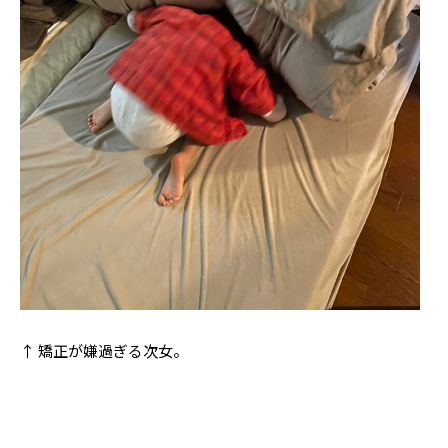
↑ 矯正が嫌過ぎる次女。