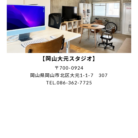
【岡山大元スタジオ】
〒700-0924
岡山県岡山市北区大元1-1-7 307
TEL.086-362-7725