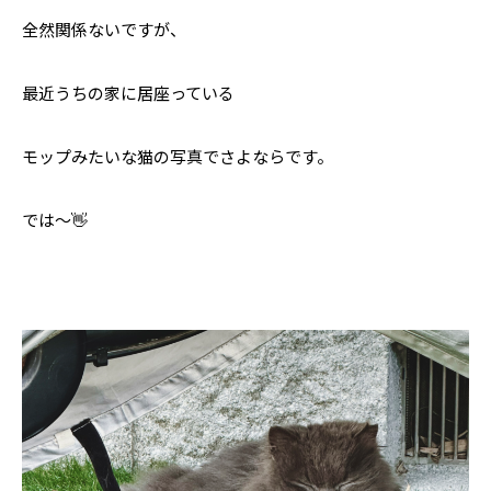
全然関係ないですが、
最近うちの家に居座っている
モップみたいな猫の写真でさよならです。
では〜👋