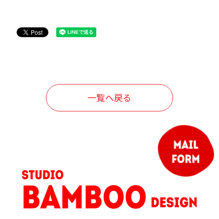
一覧へ戻る