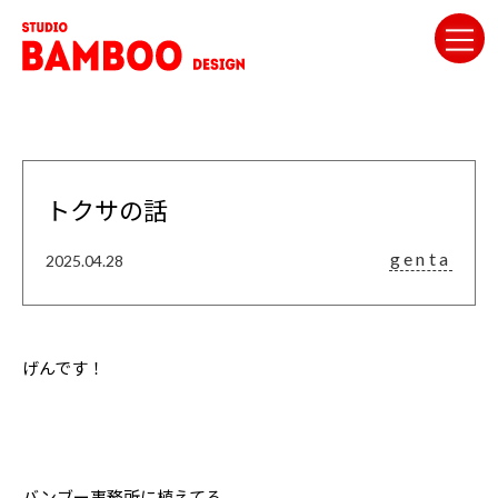
トクサの話
genta
2025.04.28
げんです！
バンブー事務所に植えてる