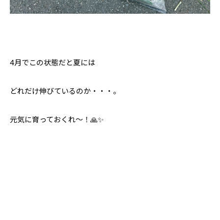
4月でこの状態だと夏には
どれだけ伸びているのか・・・。
元気に育っておくれ〜！🙏✨