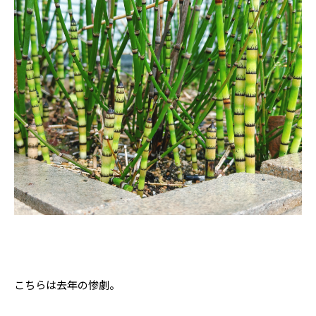
こちらは去年の惨劇。