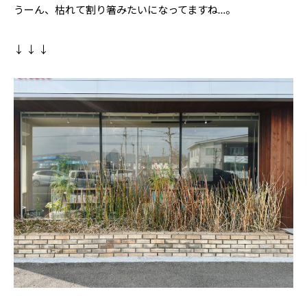
うーん、枯れて割り箸みたいになってますね…。
↓ ↓ ↓