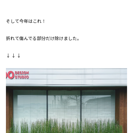
そして今年はこれ！
折れて傷んでる部分だけ除けました。
↓ ↓ ↓