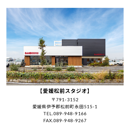
【愛媛松前スタジオ】
〒791-3152
愛媛県伊予郡松前町永田515-1
TEL.089-948-9166
FAX.089-948-9267