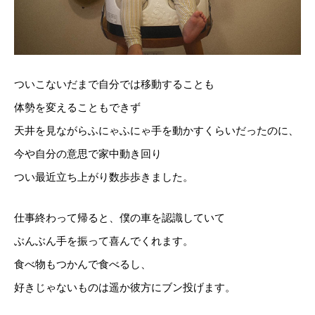
ついこないだまで自分では移動することも
体勢を変えることもできず
天井を見ながらふにゃふにゃ手を動かすくらいだったのに、
今や自分の意思で家中動き回り
つい最近立ち上がり数歩歩きました。
仕事終わって帰ると、僕の車を認識していて
ぶんぶん手を振って喜んでくれます。
食べ物もつかんで食べるし、
好きじゃないものは遥か彼方にブン投げます。