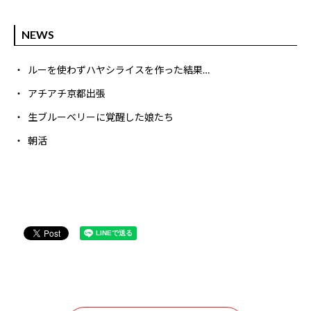
NEWS
ルーを使わずハヤシライスを作った結果…
アチアチ京都出張
生ブルーベリーに覚醒した娘たち
朝活