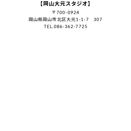
【岡山大元スタジオ】
〒700-0924
岡山県岡山市北区大元1-1-7 307
TEL.086-362-7725