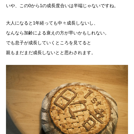
いや、この0から1の成長度合いは半端じゃないですね。
大人になると1年経っても中々成長しないし、
なんなら加齢による衰えの方が早いかもしれない。
でも息子が成長していくところを見てると
親もまだまだ成長しないとと思わされます。