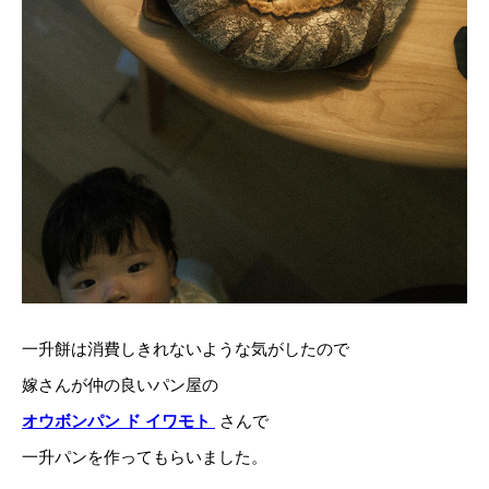
一升餅は消費しきれないような気がしたので
嫁さんが仲の良いパン屋の
オウボンパン ド イワモト
さんで
一升パンを作ってもらいました。