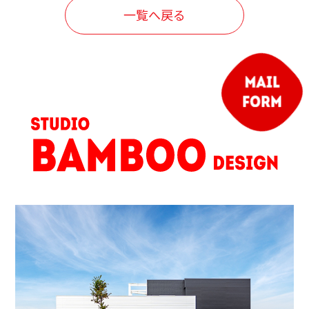
一覧へ戻る