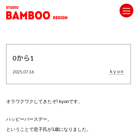
0から1
kyon
2025.07.16
オラワクワクしてきたぞ! kyonです。
ハッピーバースデー。
ということで息子氏が1歳になりました。