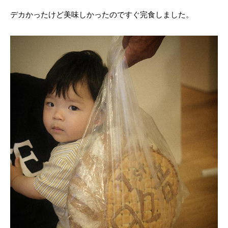
デカかったけど美味しかったのですぐ完食しました。