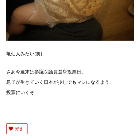
亀仙人みたい(笑)
さあ今週末は参議院議員選挙投票日。
息子が生きていく日本が少しでもマシになるよう、
投票にいくぞ!
好き