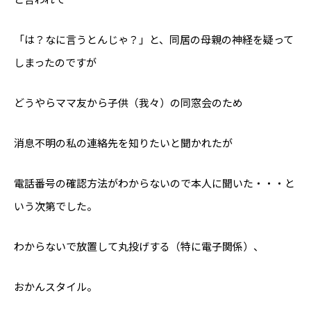
「は？なに言うとんじゃ？」と、同居の母親の神経を疑って
しまったのですが
どうやらママ友から子供（我々）の同窓会のため
消息不明の私の連絡先を知りたいと聞かれたが
電話番号の確認方法がわからないので本人に聞いた・・・と
いう次第でした。
わからないで放置して丸投げする（特に電子関係）、
おかんスタイル。