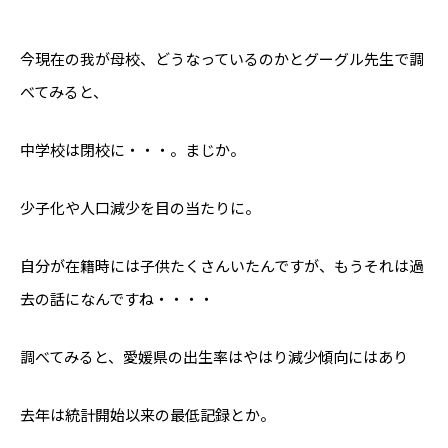
今現在の我が母校、どうなっているのかとグーグル先生で調
べてみると、
中学校は閉校に・・・。まじか。
少子化や人口減少を目の当たりに。
自分が在籍時には子供たくさんいたんですが、もうそれは過
去の話になんですね・・・・
調べてみると、愛媛県の出生率はやはり減少傾向にはあり
去年は統計開始以来の最低記録とか。