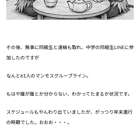
その後、無事に同級生と連絡も取れ、中学の同級生LINEに参
加したのですが
なんと61人のマンモスグループライン。
もはや誰が誰とか分からない、わかってたまるか状況です。
スケジュールもやんわり出ていましたが、がっつり年末進行
の時期でした。おおお・・・。