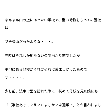
まぁまぁ山の上にあった中学校で、重い荷物をもっての登校
は
プチ登山だったような・・・。
当時はそれしか知らないので当たり前でしたが
平地にある他校がそれはそれは羨ましかったもので
す・・・・。
少し前、法事で里を訪れた際に、初めて母校を見た娘にも
「（学校あそこ？え？）まじか？車通学？」とか言われまし