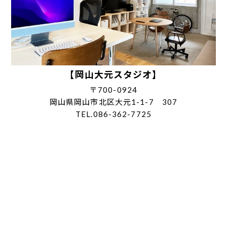
【岡山大元スタジオ】
〒700-0924
岡山県岡山市北区大元1-1-7 307
TEL.086-362-7725