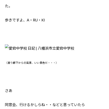
た。
歩きですよ、A・RU・KI
（渡り廊下からの風景、いい景色だ・・・）
さあ
同窓会、行けるかしらね・・などと思っていたら