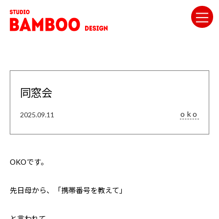
同窓会
oko
2025.09.11
OKOです。
先日母から、「携帯番号を教えて」
と言われて