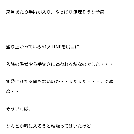
来月あたり手術が入り、やっぱり無理そうな予感。
盛り上がっている61人LINEを尻目に
入院の準備やら手続きに追われる私なのでした・・・。
郷愁にひたる間もないのか・・まだまだ・・・。ぐぬ
ぬ・・。
そういえば、
なんとか輪に入ろうと頑張ってはいたけど