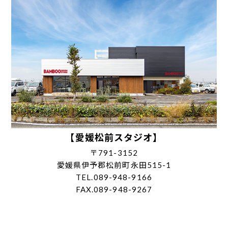
【愛媛松前スタジオ】
〒791-3152
愛媛県伊予郡松前町永田515-1
TEL.089-948-9166
FAX.089-948-9267