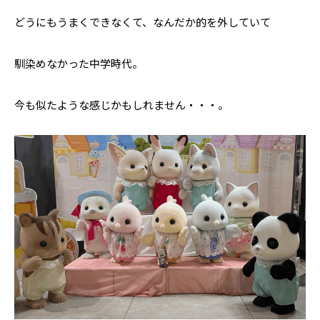
どうにもうまくできなくて、なんだか的を外していて
馴染めなかった中学時代。
今も似たような感じかもしれません・・・。