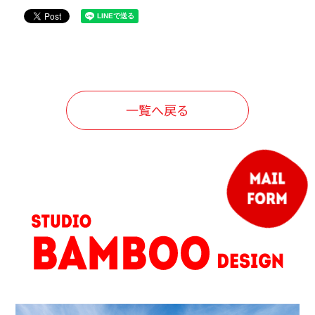
一覧へ戻る