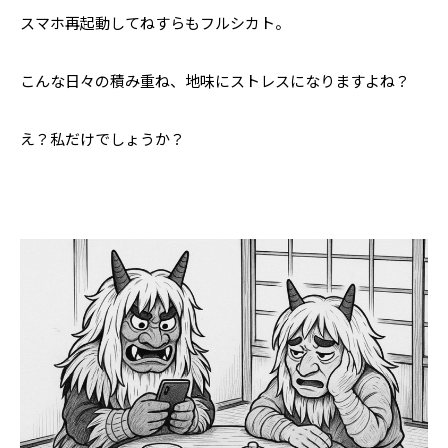
スマホ再起動してねすらもフルシカト。
こんな日々の積み重ね、地味にストレスになりますよね？
え？私だけでしょうか？