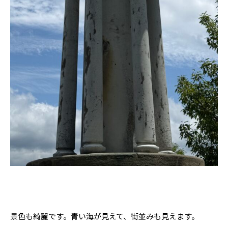
景色も綺麗です。青い海が見えて、街並みも見えます。