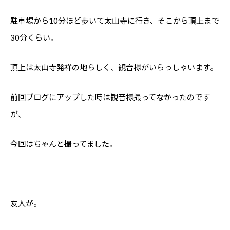
駐車場から10分ほど歩いて太山寺に行き、そこから頂上まで
30分くらい。
頂上は太山寺発祥の地らしく、観音様がいらっしゃいます。
前回ブログにアップした時は観音様撮ってなかったのです
が、
今回はちゃんと撮ってました。
友人が。