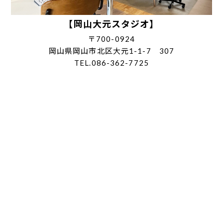
【岡山大元スタジオ】
〒700-0924
岡山県岡山市北区大元1-1-7 307
TEL.086-362-7725