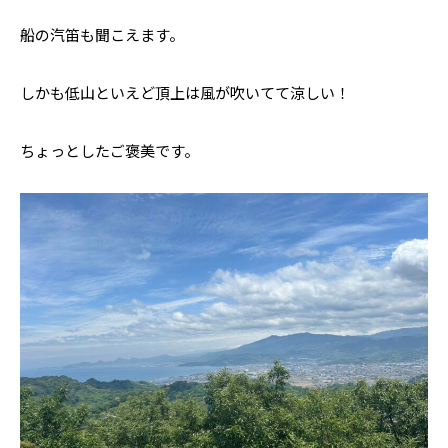
船の汽笛も聞こえます。
しかも低山といえど頂上は風が吹いてて涼しい！
ちょっとしたご褒美です。