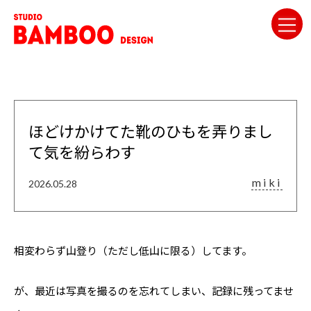
ほどけかけてた靴のひもを弄りまし
て気を紛らわす
miki
2026.05.28
相変わらず山登り（ただし低山に限る）してます。
が、最近は写真を撮るのを忘れてしまい、記録に残ってませ