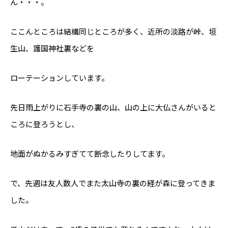
ん・・・。
ここんところは結構同じところが多く、近所の淡路が峠、垣
生山、護国神社裏などを
ローテーションしています。
先日雨上がりに石手寺の裏の山、山の上に大仏さんがいると
ころに登ろうとし、
地面がぬかるみすぎてて断念したりしてます。
で、先週は友人数人でまた太山寺の裏の経が森に登ってきま
した。