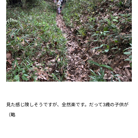
見た感じ険しそうですが、全然楽です。だって3歳の子供が
（略