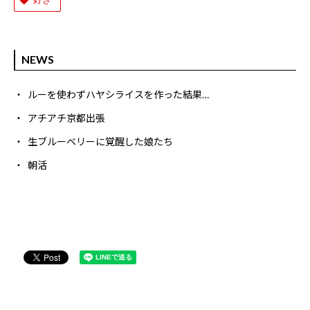
NEWS
ルーを使わずハヤシライスを作った結果…
アチアチ京都出張
生ブルーベリーに覚醒した娘たち
朝活