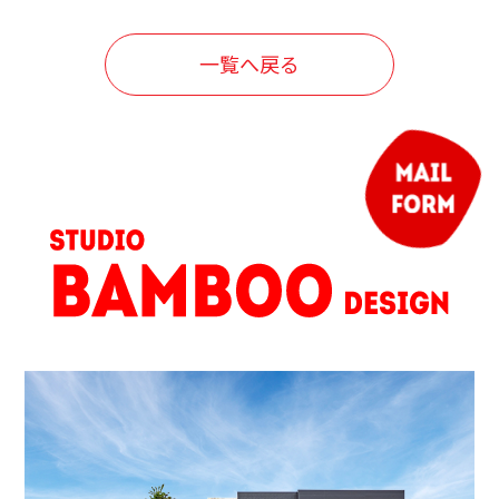
一覧へ戻る