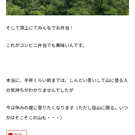
そして頂上にてみんなでお弁当！
これがコンビニ弁当でも美味いんです。
本当に、半年くらい前までは、しんどい思いして山に登る人
の気持ちがわかりませんでしたが
今は休みの度に登りたくなります（ただし低山に限る。いつ
かはそこそこの山も・・・）
好き