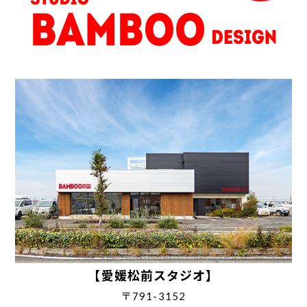
【愛媛松前スタジオ】
〒791-3152