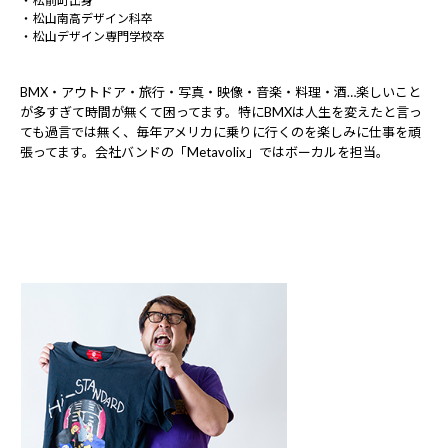
松前町出身
松山南高デザイン科卒
松山デザイン専門学校卒
BMX・アウトドア・旅行・写真・映像・音楽・料理・酒…楽しいこと
が多すぎて時間が無くて困ってます。特にBMXは人生を変えたと言っ
ても過言では無く、毎年アメリカに乗りに行くのを楽しみに仕事を頑
張ってます。会社バンドの「Metavolix」ではボーカルを担当。