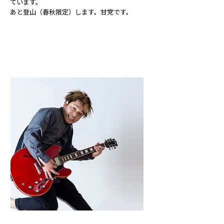
ています。
あと登山（春秋限定）します。甘党です。