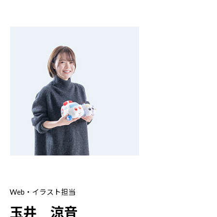
Web・イラスト担当
玉井 涼音