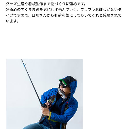
グッズ生産や看板製作まで物づくりに強めです。
好奇心の向くまま後を気にせず飛んでいく、フラフラおぼつかないタ
イプですので、旦那さんからも前を気にして歩いてくれと懇願されて
います。