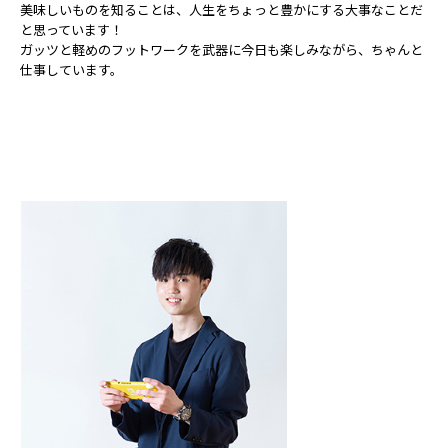
美味しいものを知ることは、人生をちょっと豊かにする大事なことだ
と思っています！
ガッツと軽めのフットワークを武器に今日も楽しみながら、ちゃんと
仕事しています。