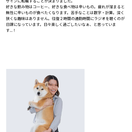
ザインに転職することが決まりました。
好きな飲み物はコーヒー、好きな食べ物は辛いもの。疲れが溜まると
無性に辛いものが食べたくなります。苦手なことは数字・計算。深く
狭くな趣味はありません。往復２時間の通勤時間にラジオを聴くのが
日課になっています。日々楽しく過ごしたいなぁ、と思っていま
す…！