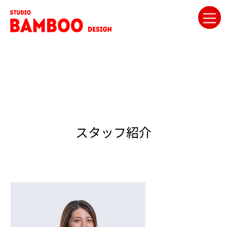
スタッフ紹介