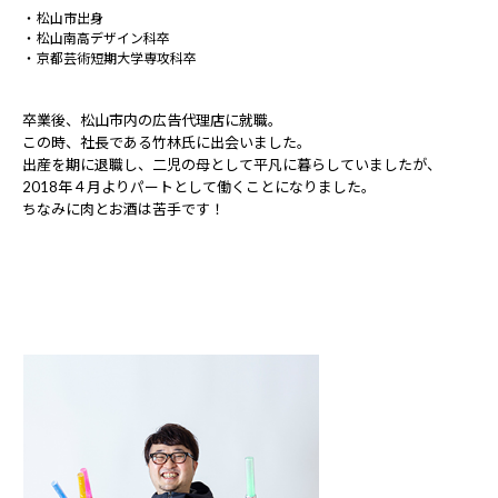
松山市出身
松山南高デザイン科卒
京都芸術短期大学専攻科卒
卒業後、松山市内の広告代理店に就職。
この時、社長である竹林氏に出会いました。
出産を期に退職し、二児の母として平凡に暮らしていましたが、
2018年４月よりパートとして働くことになりました。
ちなみに肉とお酒は苦手です！