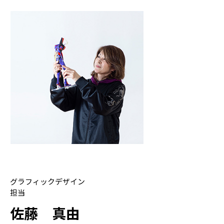
グラフィックデザイン
担当
佐藤 真由