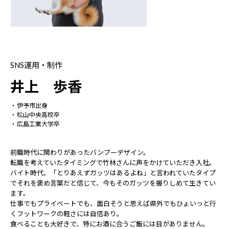
SNS運用・制作
井上 歩香
伊予市出身
松山中央高校卒
広島工業大学卒
前職時代に関わりがあったバンブーデザイン。
転職を考えていたタイミングで竹林さんに声をかけていただき入社。
バイト時代、「とりあえずガッツはあるよね」と言われていたタイプ
でそれを褒め言葉だと信じて、今もそのガッツを握りしめて生きてい
ます。
仕事でもプライベートでも、面白そうと思えば県外でもひょいっと行
くフットワークの軽さには自信あり。
食べることも大好きで、特にお酒に合うご飯には目がありません。