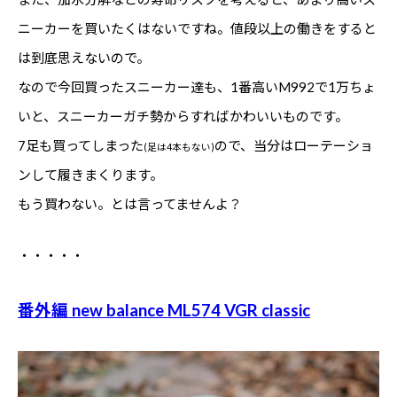
ニーカーを買いたくはないですね。値段以上の働きをすると
は到底思えないので。
なので今回買ったスニーカー達も、1番高いM992で1万ちょ
いと、スニーカーガチ勢からすればかわいいものです。
7足も買ってしまった
ので、当分はローテーショ
(足は4本もない)
ンして履きまくります。
もう買わない。とは言ってませんよ？
・・・・・
番外編 new balance ML574 VGR classic