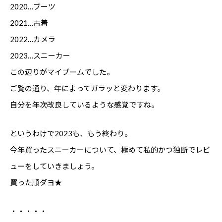
2020…ブーツ
2021…古着
2022…カメラ
2023…スニーカー
この辺りがマイブームでした。
ご覧の通り、年によってガラッと変わります。
自分を年次改良しているような感覚ですね。
というわけで2023も、もう終わり。
今年買ったスニーカーについて、極めて私的かつ独断でレビ
ューをしていきましょう。
買った順ダヨ★
・・・・・