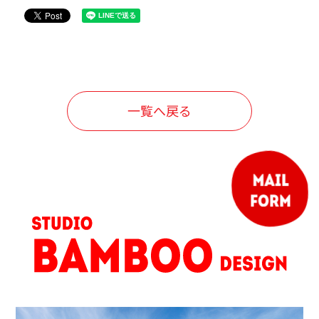
一覧へ戻る