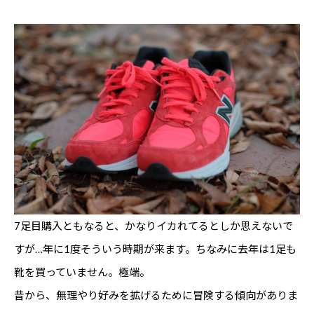
7足目購入ともなると、かなりイカれてるとしか思えないで
すが…年に1度そういう時期が来ます。ちなみに去年は1足も
靴を買っていません。極端。
昔から、無理やり好みを拡げるために冒険する傾向がありま