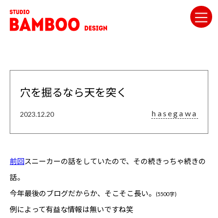
穴を掘るなら天を突く
hasegawa
2023.12.20
前回
スニーカーの話をしていたので、その続きっちゃ続きの
話。
今年最後のブログだからか、そこそこ長い。
(5500字)
例によって有益な情報は無いですね笑