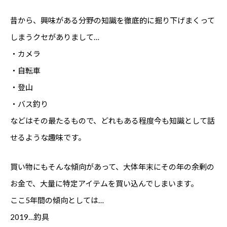
昔から、興味がある分野の知識を徹底的に掘り下げまくって
しまうクセがありまして…
・カメラ
・自転車
・登山
・バス釣り
などはその最たるもので、どれもある程度今も知識として話
せるような趣味です。
買い物にもそんな傾向があって、大体年末にその年の余剰の
お金で、大量に特定アイテムを買い込んでしまいます。
ここ5年間の傾向としては…
2019…釣具