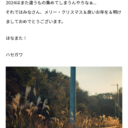
2024はまた違うもの集めてしまうんやろなぁ…
それではみなさん、メリー・クリスマス＆良いお年を＆明け
ましておめでとうございます。
ほなまた！
ハセガワ