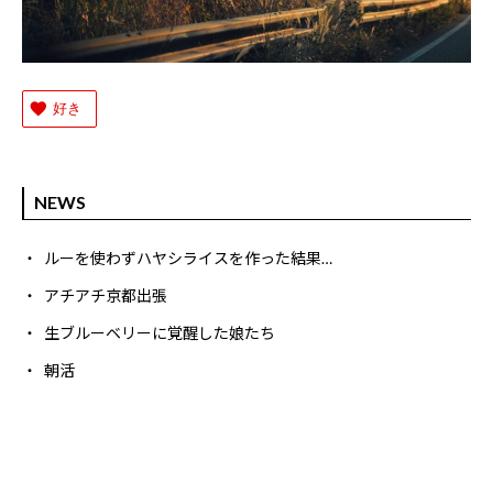
好き
NEWS
ルーを使わずハヤシライスを作った結果…
アチアチ京都出張
生ブルーベリーに覚醒した娘たち
朝活