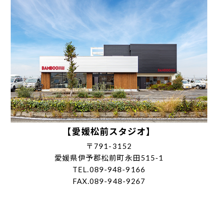
【愛媛松前スタジオ】
〒791-3152
愛媛県伊予郡松前町永田515-1
TEL.089-948-9166
FAX.089-948-9267