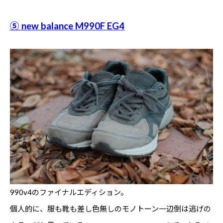
⑤ new balance M990F EG4
990v4のファイナルエディション。
個人的に、服も靴も差し色無しのモノトーン一辺倒は逃げの